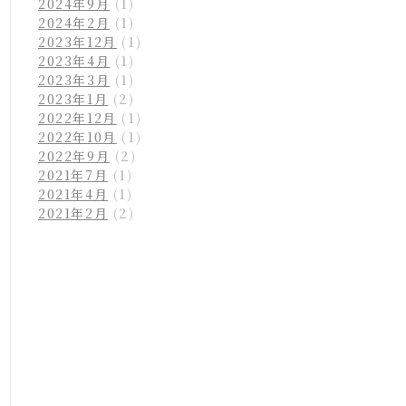
2024年9月
(1)
2024年2月
(1)
2023年12月
(1)
2023年4月
(1)
2023年3月
(1)
2023年1月
(2)
2022年12月
(1)
2022年10月
(1)
2022年9月
(2)
2021年7月
(1)
2021年4月
(1)
2021年2月
(2)