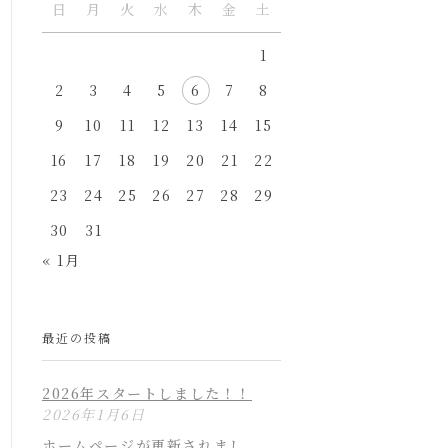
日
月
火
水
木
金
土
1
2
3
4
5
6
7
8
9
10
11
12
13
14
15
16
17
18
19
20
21
22
23
24
25
26
27
28
29
30
31
« 1月
最近の投稿
2026年スタートしました！！
2026年1月6日
ホームページが更新されまし