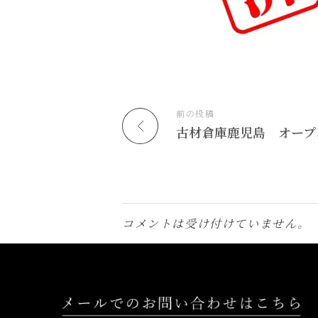
前の投稿
コメントは受け付けていません。