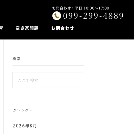
育
空き家問題
お問合わせ
検索
カレンダー
2026年8月