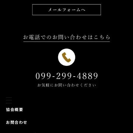
協会概要
お問合わせ