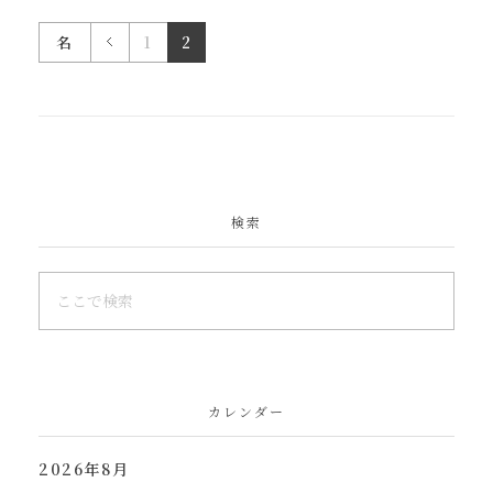
名
1
2
検索
カレンダー
2026年8月