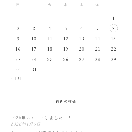
日
月
火
水
木
金
土
1
2
3
4
5
6
7
8
9
10
11
12
13
14
15
16
17
18
19
20
21
22
23
24
25
26
27
28
29
30
31
« 1月
最近の投稿
2026年スタートしました！！
2026年1月6日