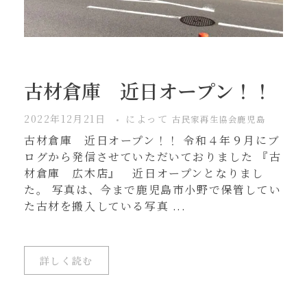
古材倉庫 近日オープン！！
2022年12月21日
によって
古民家再生協会鹿児島
古材倉庫 近日オープン！！ 令和４年９月にブ
ログから発信させていただいておりました 『古
材倉庫 広木店』 近日オープンとなりまし
た。 写真は、今まで鹿児島市小野で保管してい
た古材を搬入している写真 ...
詳しく読む