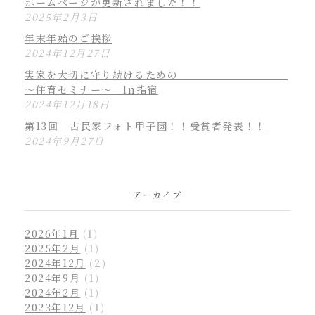
ホームページが更新されました！！
2025年2月3日
年末年始のご挨拶
2024年12月27日
実家を大切に守り続けるための
～住育セミナー～ In指宿
2024年12月18日
第13回 古民家フォト甲子園！！受賞者発表！！
2024年9月27日
アーカイブ
2026年1月
(1)
2025年2月
(1)
2024年12月
(2)
2024年9月
(1)
2024年2月
(1)
2023年12月
(1)