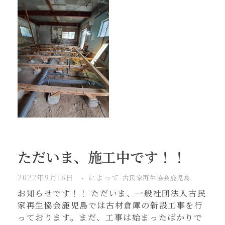
ただいま、施工中です！！
2022年9月16日
によって
古民家再生協会鹿児島
お知らせです！！ ただいま、一般社団法人古民
家再生協会鹿児島では古材倉庫の新設工事を行
っております。まだ、工事は始まったばかりで