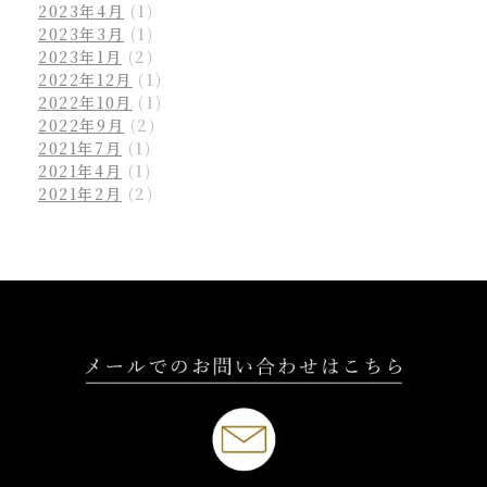
2023年4月
(1)
2023年3月
(1)
2023年1月
(2)
2022年12月
(1)
2022年10月
(1)
2022年9月
(2)
2021年7月
(1)
2021年4月
(1)
2021年2月
(2)