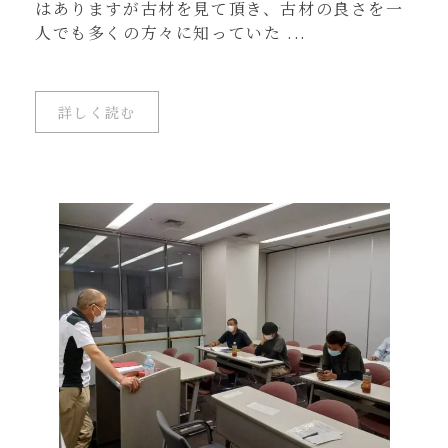
はありますが古材を見て頂き、古材の良さを一
人でも多くの方々に知っていた ...
詳しく読む