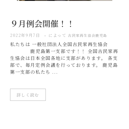
９月例会開催！！
2022年9月7日
によって
古民家再生協会鹿児島
私たちは 一般社団法人全国古民家再生協会
鹿児島第一支部です！！ 全国古民家再
生協会は日本全国各地に支部があります。 各支
部で、毎月定例会議を行っております。 鹿児島
第一支部の私たち ...
詳しく読む